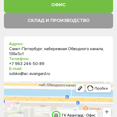
ОФИС
СКЛАД И ПРОИЗВОДСТВО
Адрес:
Санкт-Петербург, набережная Обводного канала,
136к5с1
Телефон:
+7 963 244-50-89
E-mail:
sobko@ac-avangard.ru