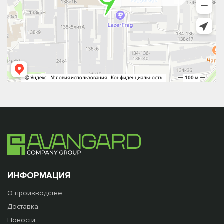
ИНФОРМАЦИЯ
О производстве
Доставка
Новости