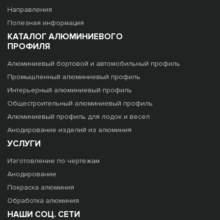
Направления
Полезная информация
КАТАЛОГ АЛЮМИНИЕВОГО
ПРОФИЛЯ
Алюминиевый бортовой и автомобильный профиль
Промышленный алюминиевый профиль
Интерьерный алюминиевый профиль
Общестроительный алюминиевый профиль
Алюминиевый профиль для лодок и весел
Анодирование изделий из алюминия
УСЛУГИ
Изготовление по чертежам
Анодирование
Покраска алюминия
Обработка алюминия
НАШИ СОЦ. СЕТИ