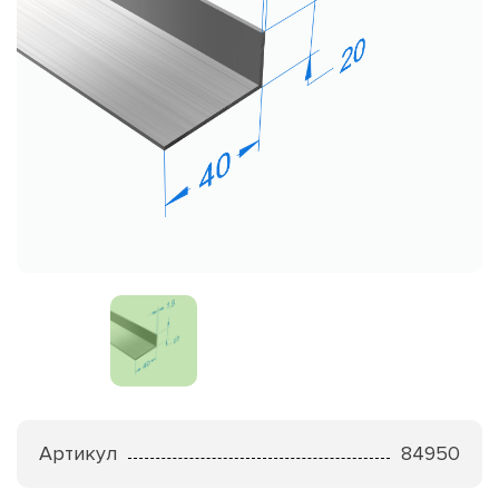
Артикул
84950