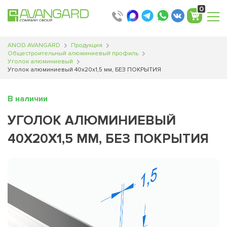
0
ANOD AVANGARD
Продукция
Общестроительный алюминиевый профиль
Уголок алюминиевый
Уголок алюминиевый 40х20х1,5 мм, БЕЗ ПОКРЫТИЯ
В наличии
УГОЛОК АЛЮМИНИЕВЫЙ
40Х20Х1,5 ММ, БЕЗ ПОКРЫТИЯ