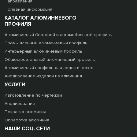
Направления
Полезная информация
КАТАЛОГ АЛЮМИНИЕВОГО
ПРОФИЛЯ
Алюминиевый бортовой и автомобильный профиль
Промышленный алюминиевый профиль
Интерьерный алюминиевый профиль
Общестроительный алюминиевый профиль
Алюминиевый профиль для лодок и весел
Анодирование изделий из алюминия
УСЛУГИ
Изготовление по чертежам
Анодирование
Покраска алюминия
Обработка алюминия
НАШИ СОЦ. СЕТИ