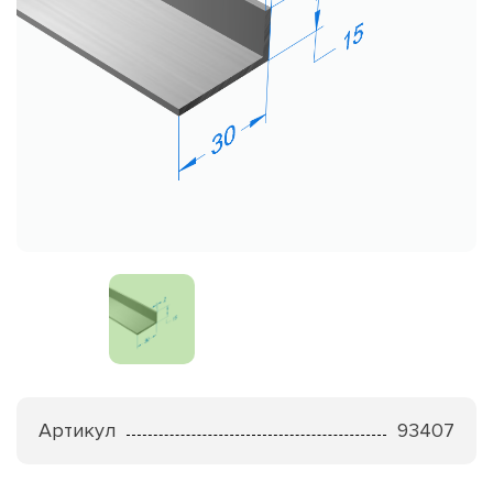
Артикул
93407