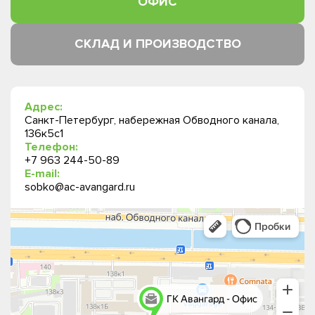
ОФИС
СКЛАД И ПРОИЗВОДСТВО
Адрес:
Санкт-Петербург, набережная Обводного канала,
136к5с1
Телефон:
+7 963 244-50-89
E-mail:
sobko@ac-avangard.ru