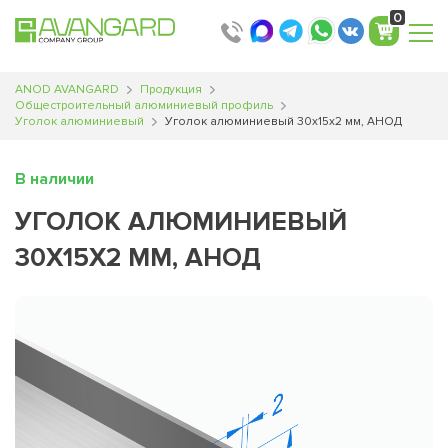
0
ANOD AVANGARD
Продукция
Общестроительный алюминиевый профиль
Уголок алюминиевый
Уголок алюминиевый 30х15х2 мм, АНОД
В наличии
УГОЛОК АЛЮМИНИЕВЫЙ
30Х15Х2 ММ, АНОД