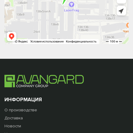
ИНФОРМАЦИЯ
О производстве
Доставка
Новости