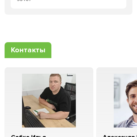
Контакты