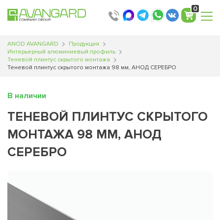
Translator
0
ANOD AVANGARD
Продукция
Интерьерный алюминиевый профиль
Теневой плинтус скрытого монтажа
Теневой плинтус скрытого монтажа 98 мм, АНОД СЕРЕБРО
В наличии
ТЕНЕВОЙ ПЛИНТУС СКРЫТОГО
МОНТАЖА 98 ММ, АНОД
СЕРЕБРО