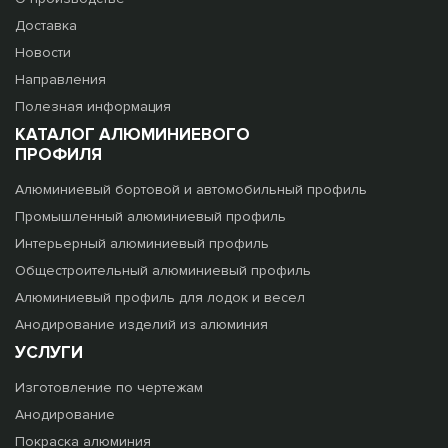
Доставка
Новости
Направления
Полезная информация
КАТАЛОГ АЛЮМИНИЕВОГО
ПРОФИЛЯ
Алюминиевый бортовой и автомобильный профиль
Промышленный алюминиевый профиль
Интерьерный алюминиевый профиль
Общестроительный алюминиевый профиль
Алюминиевый профиль для лодок и весел
Анодирование изделий из алюминия
УСЛУГИ
Изготовление по чертежам
Анодирование
Покраска алюминия