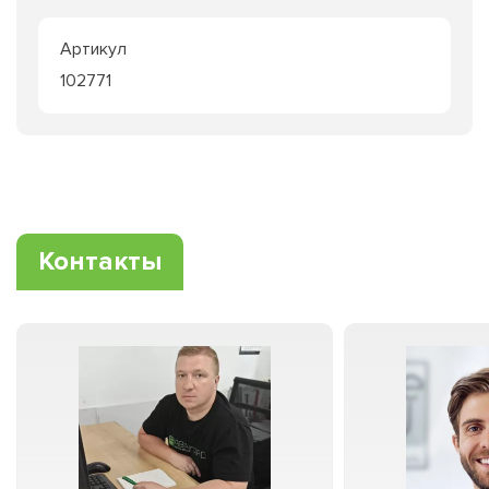
Артикул
102771
Контакты