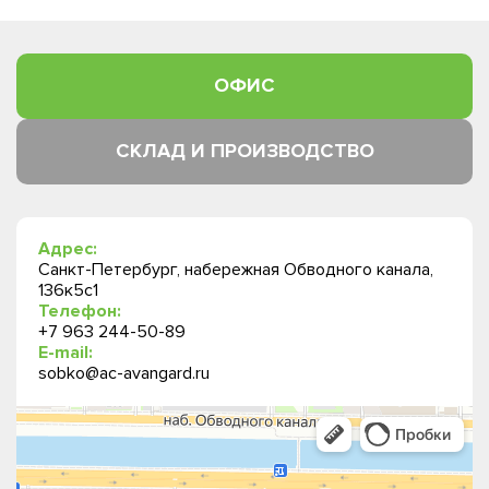
ОФИС
СКЛАД И ПРОИЗВОДСТВО
Адрес:
Санкт-Петербург, набережная Обводного канала,
136к5с1
Телефон:
+7 963 244-50-89
E-mail:
sobko@ac-avangard.ru