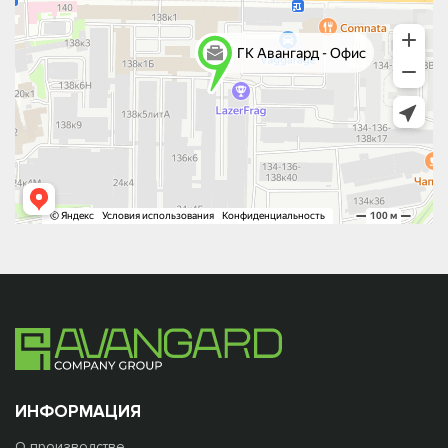
ИНФОРМАЦИЯ
О производстве