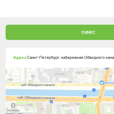
ОФИС
Адрес:
Санкт-Петербург, набережная Обводного канал