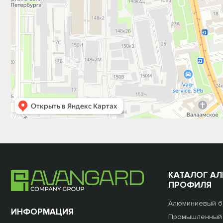
КАТАЛОГ А
ПРОФИЛЯ
Алюминиевый б
ИНФОРМАЦИЯ
Промышленный