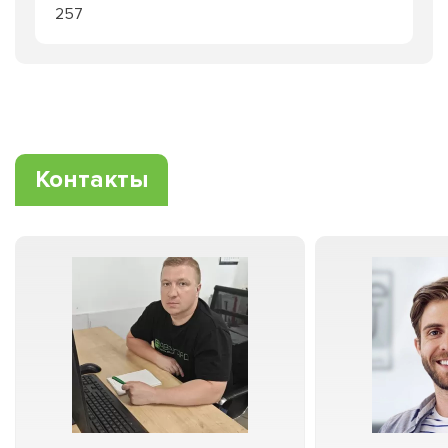
257
Контакты