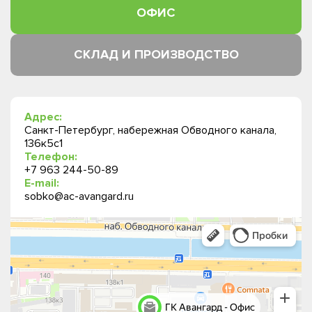
ОФИС
СКЛАД И ПРОИЗВОДСТВО
Адрес:
Санкт-Петербург, набережная Обводного канала,
136к5с1
Телефон:
+7 963 244-50-89
E-mail:
sobko@ac-avangard.ru