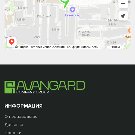
ИНФОРМАЦИЯ
О производстве
Доставка
Новости