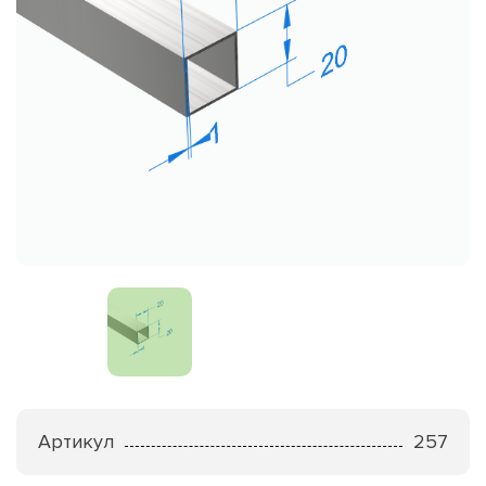
Артикул
257