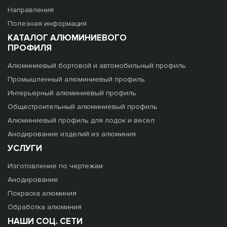
Направления
Полезная информация
КАТАЛОГ АЛЮМИНИЕВОГО
ПРОФИЛЯ
Алюминиевый бортовой и автомобильный профиль
Промышленный алюминиевый профиль
Интерьерный алюминиевый профиль
Общестроительный алюминиевый профиль
Алюминиевый профиль для лодок и весел
Анодирование изделий из алюминия
УСЛУГИ
Изготовление по чертежам
Анодирование
Покраска алюминия
Обработка алюминия
НАШИ СОЦ. СЕТИ