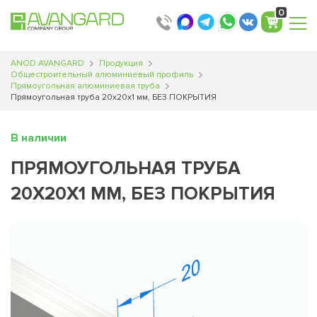
0
ANOD AVANGARD
Продукция
Общестроительный алюминиевый профиль
Прямоугольная алюминиевая труба
Прямоугольная труба 20х20х1 мм, БЕЗ ПОКРЫТИЯ
В наличии
ПРЯМОУГОЛЬНАЯ ТРУБА
20Х20Х1 ММ, БЕЗ ПОКРЫТИЯ