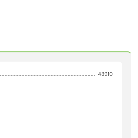
48910