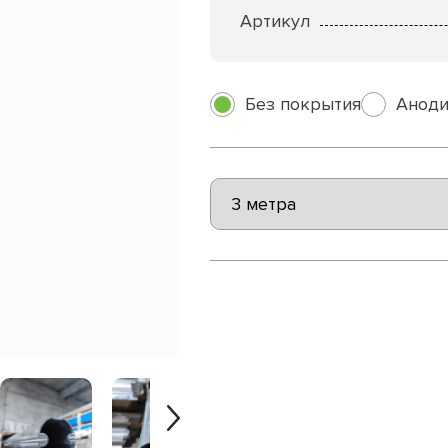
Артикул
Без покрытия
Аноди