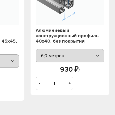
Алюминиевый
конструкционный профиль
 45х45,
40х40, без покрытия
930 ₽
/
-
+