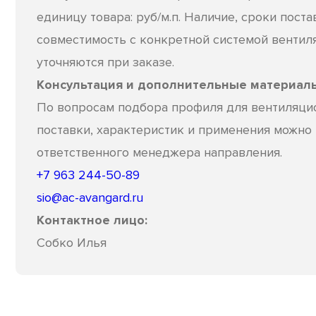
единицу товара: руб/м.п. Наличие, сроки поста
совместимость с конкретной системой венти
уточняются при заказе.
Консультация и дополнительные материал
По вопросам подбора профиля для вентиляци
поставки, характеристик и применения можно
ответственного менеджера направления.
+7 963 244-50-89
sio@ac-avangard.ru
Контактное лицо:
Собко Илья