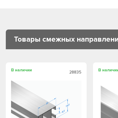
Товары смежных направлен
В наличии
В наличи
28835