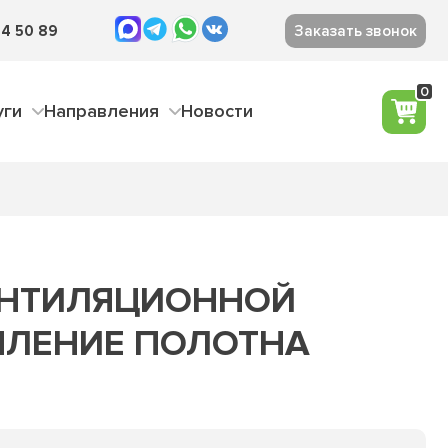
4 50 89
Заказать звонок
0
уги
Направления
Новости
ЕНТИЛЯЦИОННОЙ
ПЛЕНИЕ ПОЛОТНА