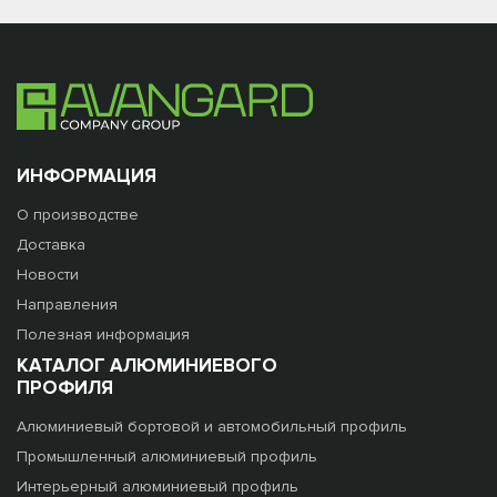
ИНФОРМАЦИЯ
О производстве
Доставка
Новости
Направления
Полезная информация
КАТАЛОГ АЛЮМИНИЕВОГО
ПРОФИЛЯ
Алюминиевый бортовой и автомобильный профиль
Промышленный алюминиевый профиль
Интерьерный алюминиевый профиль