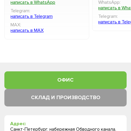
написать в WhatsApp
WhatsApp:
написать в Wh
Telegram:
написать в Telegram
Telegram:
написать в Tel
MAX:
написать в MAX
ОФИС
СКЛАД И ПРОИЗВОДСТВО
Адрес:
Санкт-Петербург, набережная Обводного канала,