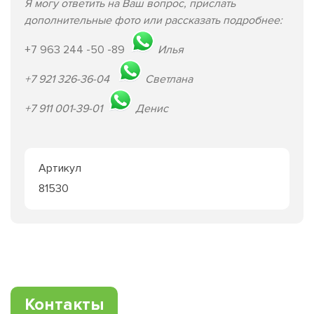
Я могу ответить на Ваш вопрос, прислать
дополнительные фото или рассказать подробнее:
+7 963 244 -50 -89
Илья
+7 921 326-36-04
Светлана
+7 911 001-39-01
Денис
Артикул
81530
Контакты