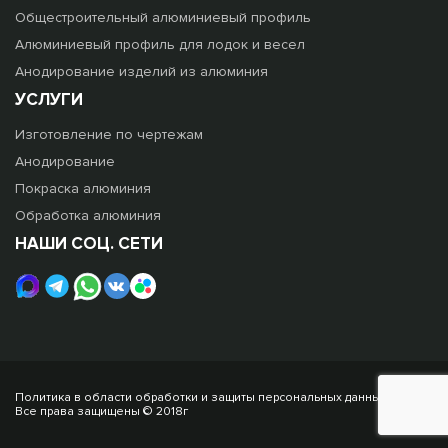
Общестроительный алюминиевый профиль
Алюминиевый профиль для лодок и весел
Анодирование изделий из алюминия
УСЛУГИ
Изготовление по чертежам
Анодирование
Покраска алюминия
Обработка алюминия
НАШИ СОЦ. СЕТИ
Политика в области обработки и защиты персональных данных
Все права защищены © 2018г