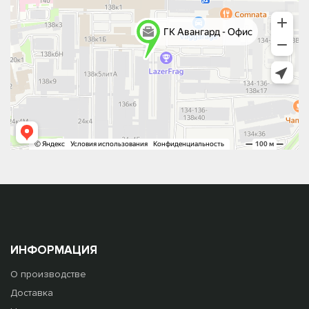
ИНФОРМАЦИЯ
О производстве
Доставка