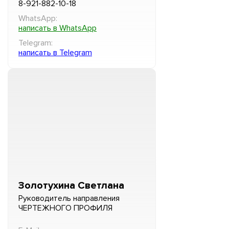
8-921-882-10-18
WhatsApp:
написать в WhatsApp
Telegram:
написать в Telegram
Золотухина Светлана
Руководитель направления
ЧЕРТЕЖНОГО ПРОФИЛЯ