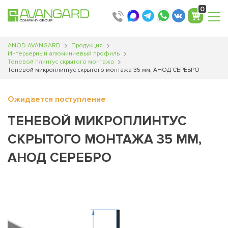
Translator
Translator
Translator
Translator
0
ANOD AVANGARD
Продукция
Интерьерный алюминиевый профиль
Теневой плинтус скрытого монтажа
Теневой микроплинтус скрытого монтажа 35 мм, АНОД СЕРЕБРО
Ожидается поступление
ТЕНЕВОЙ МИКРОПЛИНТУС
СКРЫТОГО МОНТАЖА 35 ММ,
АНОД СЕРЕБРО