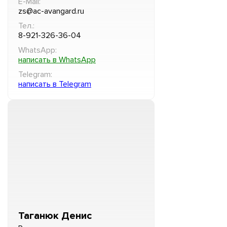
E-Mail:
zs@ac-avangard.ru
Тел.:
8-921-326-36-04
WhatsApp:
написать в WhatsApp
Telegram:
написать в Telegram
Таганюк Денис