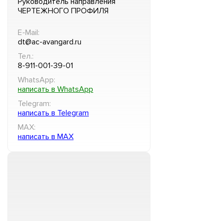
Руководитель направления
ЧЕРТЕЖНОГО ПРОФИЛЯ
E-Mail:
dt@ac-avangard.ru
Тел.:
8-911-001-39-01
WhatsApp:
написать в WhatsApp
Telegram:
написать в Telegram
MAX:
написать в MAX