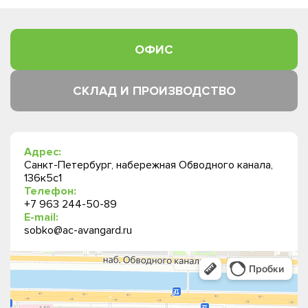
ОФИС
СКЛАД И ПРОИЗВОДСТВО
Адрес:
Санкт-Петербург, набережная Обводного канала,
136к5с1
Телефон:
+7 963 244-50-89
E-mail:
sobko@ac-avangard.ru