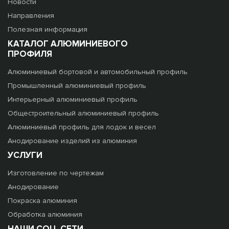
Новости
Направления
Полезная информация
КАТАЛОГ АЛЮМИНИЕВОГО
ПРОФИЛЯ
Алюминиевый бортовой и автомобильный профиль
Промышленный алюминиевый профиль
Интерьерный алюминиевый профиль
Общестроительный алюминиевый профиль
Алюминиевый профиль для лодок и весел
Анодирование изделий из алюминия
УСЛУГИ
Изготовление по чертежам
Анодирование
Покраска алюминия
Обработка алюминия
НАШИ СОЦ. СЕТИ