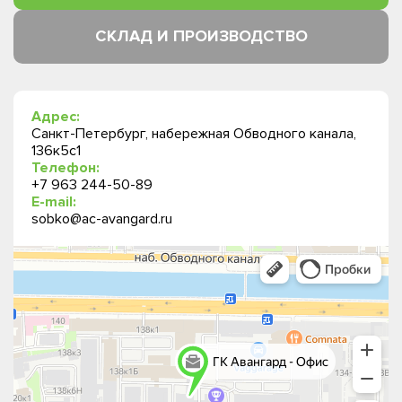
СКЛАД И ПРОИЗВОДСТВО
Адрес:
Санкт-Петербург, набережная Обводного канала,
136к5с1
Телефон:
+7 963 244-50-89
E-mail:
sobko@ac-avangard.ru