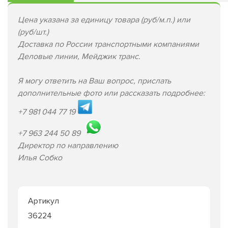
Цена указана за единицу товара (руб/м.п.) или
(руб/шт.)
Доставка по России транспортными компаниями
Деловые линии, Мейджик транс.
Я могу ответить на Ваш вопрос, прислать
дополнительные фото или рассказать подробнее:
+7 981 044 77 19
+7 963 244 50 89
Директор по направлению
Илья Собко
Артикул
36224