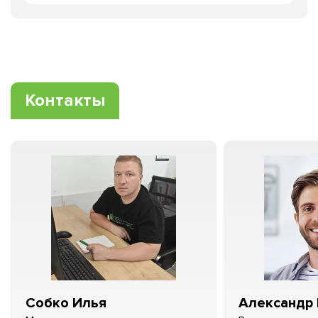
Контакты
Собко Илья
Александр 