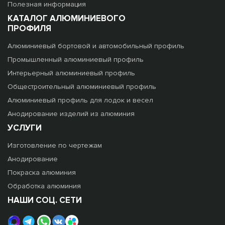
Полезная информация
КАТАЛОГ АЛЮМИНИЕВОГО
ПРОФИЛЯ
Алюминиевый бортовой и автомобильный профиль
Промышленный алюминиевый профиль
Интерьерный алюминиевый профиль
Общестроительный алюминиевый профиль
Алюминиевый профиль для лодок и весел
Анодирование изделий из алюминия
УСЛУГИ
Изготовление по чертежам
Анодирование
Покраска алюминия
Обработка алюминия
НАШИ СОЦ. СЕТИ