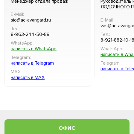
Менеджер отдела продаж
Руководитель 
ЛОДОЧНОГО 
E-Mail:
sio@ac-avangard.ru
E-Mail:
vas@ac-avangar
Тел.:
8-963-244-50-89
Тел.:
8-921-882-10-1
WhatsApp:
написать в WhatsApp
WhatsApp:
написать в Wh
Telegram:
написать в Telegram
Telegram:
написать в Tel
MAX:
написать в MAX
ОФИС