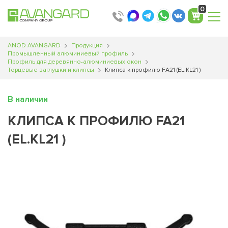
0
ANOD AVANGARD
Продукция
Промышленный алюминиевый профиль
Профиль для деревянно-алюминиевых окон
Торцевые заглушки и клипсы
Клипса к профилю FA21 (EL.KL21 )
В наличии
КЛИПСА К ПРОФИЛЮ FA21
(EL.KL21 )