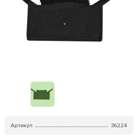
Артикул
36224