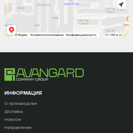
ИНФОРМАЦИЯ
О производстве
Доставка
Новости
Направления