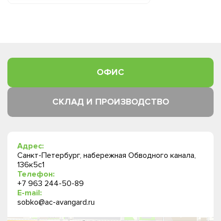
ОФИС
СКЛАД И ПРОИЗВОДСТВО
Адрес:
Санкт-Петербург, набережная Обводного канала,
136к5с1
Телефон:
+7 963 244-50-89
E-mail:
sobko@ac-avangard.ru