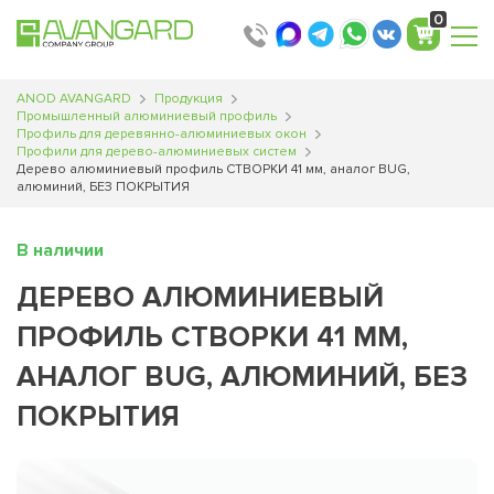
0
ANOD AVANGARD
Продукция
Промышленный алюминиевый профиль
Профиль для деревянно-алюминиевых окон
Профили для дерево-алюминиевых систем
Дерево алюминиевый профиль СТВОРКИ 41 мм, аналог BUG,
алюминий, БЕЗ ПОКРЫТИЯ
В наличии
ДЕРЕВО АЛЮМИНИЕВЫЙ
ПРОФИЛЬ СТВОРКИ 41 ММ,
АНАЛОГ BUG, АЛЮМИНИЙ, БЕЗ
ПОКРЫТИЯ