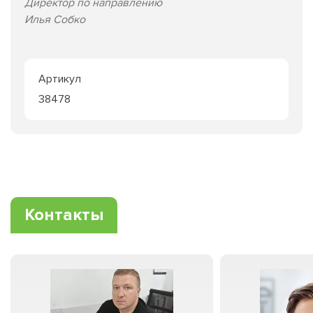
Директор по направлению
Илья Собко
Артикул
38478
Контакты