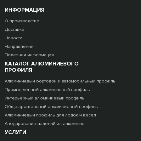
ИНФОРМАЦИЯ
О производстве
Доставка
Новости
Направления
Полезная информация
КАТАЛОГ АЛЮМИНИЕВОГО
ПРОФИЛЯ
Алюминиевый бортовой и автомобильный профиль
Промышленный алюминиевый профиль
Интерьерный алюминиевый профиль
Общестроительный алюминиевый профиль
Алюминиевый профиль для лодок и весел
Анодирование изделий из алюминия
УСЛУГИ