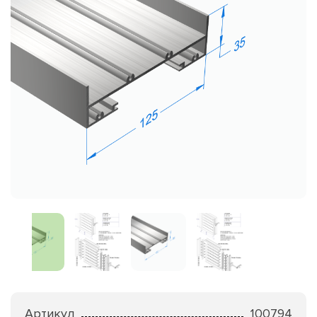
Артикул
100794