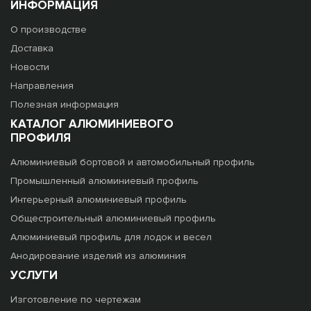
ИНФОРМАЦИЯ
О производстве
Доставка
Новости
Направления
Полезная информация
КАТАЛОГ АЛЮМИНИЕВОГО
ПРОФИЛЯ
Алюминиевый бортовой и автомобильный профиль
Промышленный алюминиевый профиль
Интерьерный алюминиевый профиль
Общестроительный алюминиевый профиль
Алюминиевый профиль для лодок и весел
Анодирование изделий из алюминия
УСЛУГИ
Изготовление по чертежам