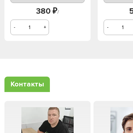
380 ₽
/
-
+
-
Контакты