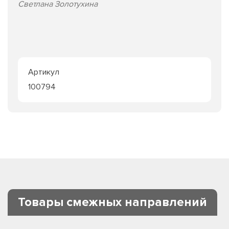
Светлана Золотухина
Артикул
100794
Товары смежных направлений