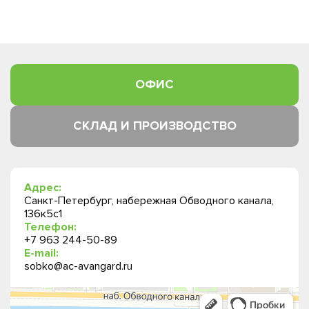
ОФИС
СКЛАД И ПРОИЗВОДСТВО
Адрес:
Санкт-Петербург, набережная Обводного канала,
136к5с1
Телефон:
+7 963 244-50-89
E-mail:
sobko@ac-avangard.ru