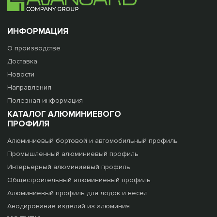
ИНФОРМАЦИЯ
О производстве
Доставка
Новости
Направления
Полезная информация
КАТАЛОГ АЛЮМИНИЕВОГО
ПРОФИЛЯ
Алюминиевый бортовой и автомобильный профиль
Промышленный алюминиевый профиль
Интерьерный алюминиевый профиль
Общестроительный алюминиевый профиль
Алюминиевый профиль для лодок и весел
Анодирование изделий из алюминия