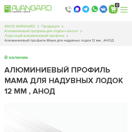
0
ANOD AVANGARD
Продукция
Алюминиевый профиль для лодок и весел
Лодочный алюминиевый профиль
Алюминиевый профиль Мама для надувных лодок 12 мм , АНОД
В наличии
АЛЮМИНИЕВЫЙ ПРОФИЛЬ
МАМА ДЛЯ НАДУВНЫХ ЛОДОК
12 ММ , АНОД