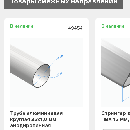
Товары смежных направлений
В наличии
В наличии
49454
Труба алюминиевая
Стрингер 
круглая 35х1,0 мм,
ПВХ 12 мм
анодированная