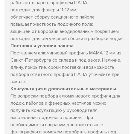
работает в паре с профилем ПАПА;
подходит для фанеры 11-12 мм;
облегчает сборку секционного пайола;
повышает жесткость лодочного пола;
защищен от коррозии анодированным покрытием;
подходит для регулярной сборки и разборки лодки.
Поставка и условия заказа
Поставляем алюминиевый профиль МАМА 12 мм из
Санкт-Петербурга со склада и под заказ. Наличие,
длину, покрытие, сроки поставки и возможность
подбора ответного профиля ПАПА уточняйте при
заказе.
Консультация и дополнительные материалы
По вопросам подбора алюминиевого профиля для
лодок, пайолов и фанерных настилов можно
получить консультацию у руководителя
направления лодочного профиля. При
необходимости направим дополнительные
фотографии и поможем подобрать профиль под