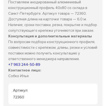
Поставляем анодированный алюминиевый
конструкционный профиль 40х80 со склада в
Санкт-Петербурге. Артикул товара — 72360.
Доступная длина на карточке товара — 6,0 м.
Наличие, сроки поставки, резка, покрытие и подбор
сопутствующего крепежа уточняются при заказе.
Консультация и дополнительные материалы
По вопросам подбора конструкционного профиля,
совместимости с крепежом, длины, резки и условий
поставки можно получить консультацию у
ответственного менеджера направления.
+7 963 244-50-89
Контактное лицо:
Собко Илья
Артикул
72360