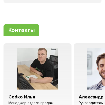
Контакты
Собко Илья
Александр 
Менеджер отдела продаж
Руководитель 