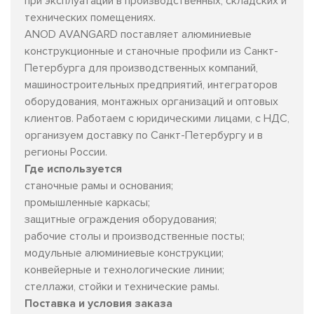
при эксплуатации в производственных, складских и
технических помещениях.
ANOD AVANGARD поставляет алюминиевые
конструкционные и станочные профили из Санкт-
Петербурга для производственных компаний,
машиностроительных предприятий, интеграторов
оборудования, монтажных организаций и оптовых
клиентов. Работаем с юридическими лицами, с НДС,
организуем доставку по Санкт-Петербургу и в
регионы России.
Где используется
станочные рамы и основания;
промышленные каркасы;
защитные ограждения оборудования;
рабочие столы и производственные посты;
модульные алюминиевые конструкции;
конвейерные и технологические линии;
стеллажи, стойки и технические рамы.
Поставка и условия заказа