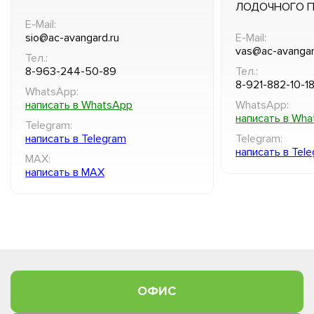
ЛОДОЧНОГО 
E-Mail:
sio@ac-avangard.ru
E-Mail:
vas@ac-avangar
Тел.:
8-963-244-50-89
Тел.:
8-921-882-10-1
WhatsApp:
написать в WhatsApp
WhatsApp:
написать в Wh
Telegram:
написать в Telegram
Telegram:
написать в Tel
MAX:
написать в MAX
ОФИС