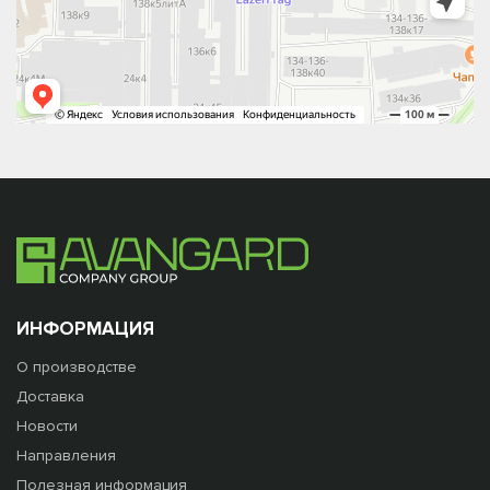
ИНФОРМАЦИЯ
О производстве
Доставка
Новости
Направления
Полезная информация