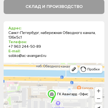
СКЛАД И ПРОИЗВОДСТВО
Адрес:
Санкт-Петербург, набережная Обводного канала,
136к5с1
Телефон:
+7 963 244-50-89
E-mail:
sobko@ac-avangard.ru