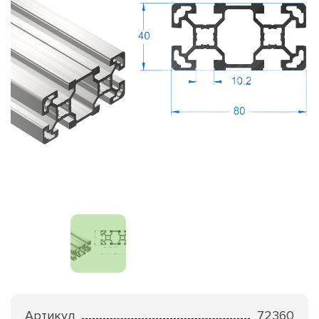
Артикул
72360