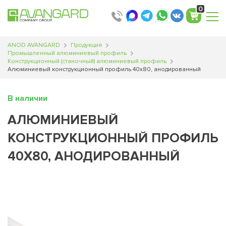
0
ANOD AVANGARD
Продукция
Промышленный алюминиевый профиль
Конструкционный (станочный) алюминиевый профиль
Алюминиевый конструкционный профиль 40х80, анодированный
В наличии
АЛЮМИНИЕВЫЙ
КОНСТРУКЦИОННЫЙ ПРОФИЛЬ
40Х80, АНОДИРОВАННЫЙ