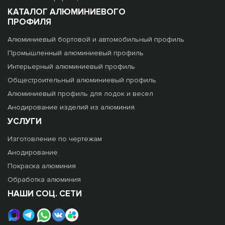
КАТАЛОГ АЛЮМИНИЕВОГО
ПРОФИЛЯ
Алюминиевый бортовой и автомобильный профиль
Промышленный алюминиевый профиль
Интерьерный алюминиевый профиль
Общестроительный алюминиевый профиль
Алюминиевый профиль для лодок и весел
Анодирование изделий из алюминия
УСЛУГИ
Изготовление по чертежам
Анодирование
Покраска алюминия
Обработка алюминия
НАШИ СОЦ. СЕТИ