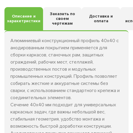
Заказать по
Описание и
Доставка и
своем
харакетристики
оплата
исп
чертежам
Алюминиевый конструкционный профиль 40х40 с
анодированным покрытием применяется для
сборки каркасов, станочных рам, защитных
ограждений, рабочих мест, стеллажей,
производственных постов и модульных
промышленных конструкций. Профиль позволяет
собирать жесткие и аккуратные системы без
сварки, с использованием стандартного крепежа и
соединительных элементов.
Сечение 40х40 мм подходит для универсальных
каркасных задач, где важны небольшой вес,
стабильная геометрия, удобство монтажа и
возможность быстрой доработки конструкции.