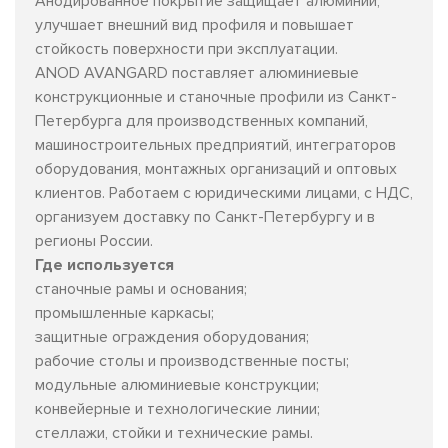
Анодированное покрытие защищает алюминий,
улучшает внешний вид профиля и повышает
стойкость поверхности при эксплуатации.
ANOD AVANGARD поставляет алюминиевые
конструкционные и станочные профили из Санкт-
Петербурга для производственных компаний,
машиностроительных предприятий, интеграторов
оборудования, монтажных организаций и оптовых
клиентов. Работаем с юридическими лицами, с НДС,
организуем доставку по Санкт-Петербургу и в
регионы России.
Где используется
станочные рамы и основания;
промышленные каркасы;
защитные ограждения оборудования;
рабочие столы и производственные посты;
модульные алюминиевые конструкции;
конвейерные и технологические линии;
стеллажи, стойки и технические рамы.