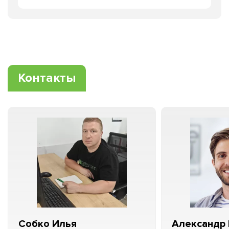
Контакты
Собко Илья
Александр 