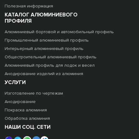
Полезная информация
КАТАЛОГ АЛЮМИНИЕВОГО
ПРОФИЛЯ
Алюминиевый бортовой и автомобильный профиль
Промышленный алюминиевый профиль
Интерьерный алюминиевый профиль
Общестроительный алюминиевый профиль
Алюминиевый профиль для лодок и весел
Анодирование изделий из алюминия
УСЛУГИ
Изготовление по чертежам
Анодирование
Покраска алюминия
Обработка алюминия
НАШИ СОЦ. СЕТИ