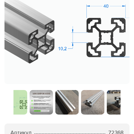
Артикул
72368