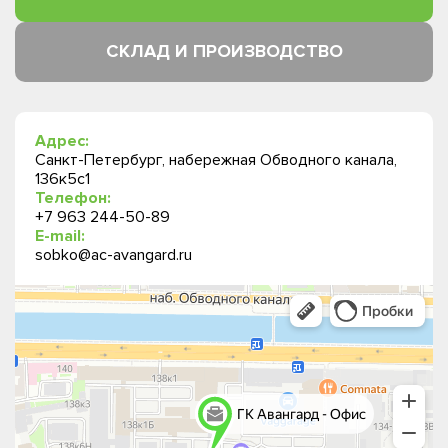
СКЛАД И ПРОИЗВОДСТВО
Адрес:
Санкт-Петербург, набережная Обводного канала,
136к5с1
Телефон:
+7 963 244-50-89
E-mail:
sobko@ac-avangard.ru