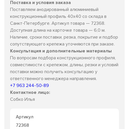
Поставка и условия заказа
Поставляем анодированный алюминиевый
конструкционный профиль 40х40 со склада в
Санкт-Петербурге. Артикул товара — 72368.
Доступная длина на карточке товара — 6,0 м.
Наличие, сроки поставки, резка, покрытие и подбор
сопутствующего крепежа уточняются при заказе.
Консультация и дополнительные материалы
По вопросам подбора конструкционного профиля,
совместимости с крепежом, длины, резки и условий
поставки можно получить консультацию у
ответственного менеджера направления.
+7 963 244-50-89
Контактное лицо:
Собко Илья
Артикул
72368