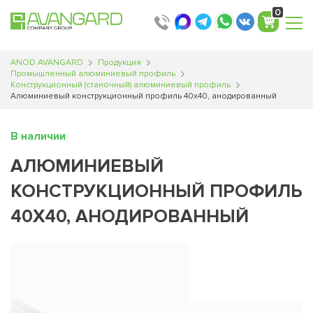
0
ANOD AVANGARD
Продукция
Промышленный алюминиевый профиль
Конструкционный (станочный) алюминиевый профиль
Алюминиевый конструкционный профиль 40х40, анодированный
В наличии
АЛЮМИНИЕВЫЙ
КОНСТРУКЦИОННЫЙ ПРОФИЛЬ
40Х40, АНОДИРОВАННЫЙ