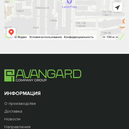
ИНФОРМАЦИЯ
О производстве
Доставка
Новости
Направления