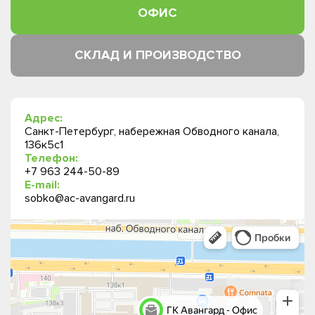
ОФИС
СКЛАД И ПРОИЗВОДСТВО
Адрес:
Санкт-Петербург, набережная Обводного канала,
136к5с1
Телефон:
+7 963 244-50-89
E-mail:
sobko@ac-avangard.ru