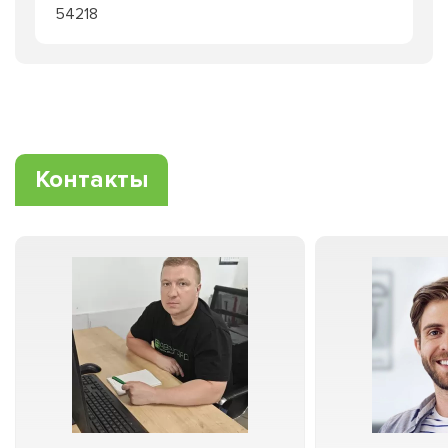
54218
Контакты