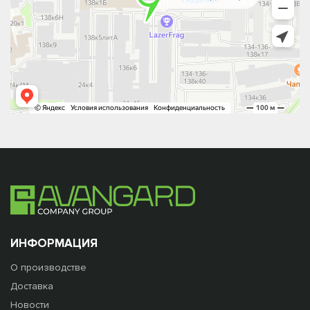
ИНФОРМАЦИЯ
О производстве
Доставка
Новости