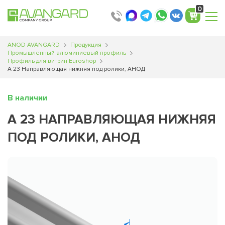
0
ANOD AVANGARD
Продукция
Промышленный алюминиевый профиль
Профиль для витрин Euroshop
А 23 Направляющая нижняя под ролики, АНОД
В наличии
А 23 НАПРАВЛЯЮЩАЯ НИЖНЯЯ
ПОД РОЛИКИ, АНОД