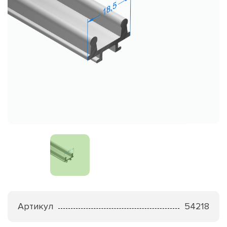
Артикул
54218