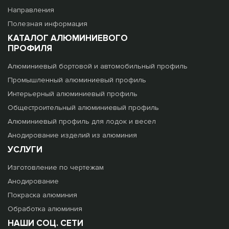
Направления
Полезная информация
КАТАЛОГ АЛЮМИНИЕВОГО
ПРОФИЛЯ
Алюминиевый бортовой и автомобильный профиль
Промышленный алюминиевый профиль
Интерьерный алюминиевый профиль
Общестроительный алюминиевый профиль
Алюминиевый профиль для лодок и весел
Анодирование изделий из алюминия
УСЛУГИ
Изготовление по чертежам
Анодирование
Покраска алюминия
Обработка алюминия
НАШИ СОЦ. СЕТИ