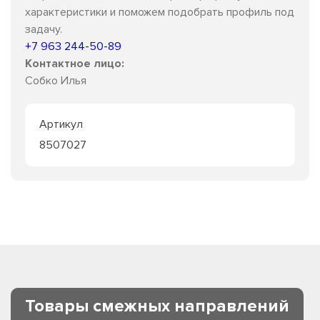
характеристики и поможем подобрать профиль под
задачу.
+7 963 244-50-89
Контактное лицо:
Собко Илья
Артикул
8507027
Товары смежных направлений