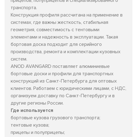
прицепов, полуприцепов и специализированного
транспорта.
Конструкция профиля рассчитана на применение в
системах, где важны жесткость, стабильная
геометрия, совместимость с тентовыми
элементами и надежность в эксплуатации. Такая
бортовая доска подходит для серийного
производства, ремонта и комплектации кузовных
систем.
ANOD AVANGARD поставляет алюминиевые
бортовые доски и профили для транспортных
конструкций из Санкт-Петербурга для оптовых
клиентов. Работаем с юридическими лицами, с НДС,
организуем доставку по Санкт-Петербургу и в
другие регионы России.
Где используется
бортовые кузова грузового транспорта;
тентовые кузова;
прицепы и полуприцепы;