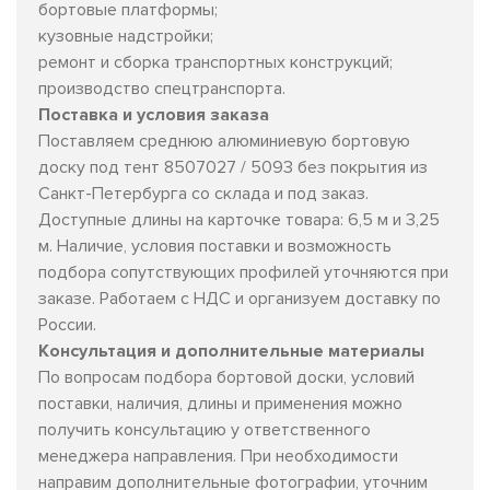
бортовые платформы;
кузовные надстройки;
ремонт и сборка транспортных конструкций;
производство спецтранспорта.
Поставка и условия заказа
Поставляем среднюю алюминиевую бортовую
доску под тент 8507027 / 5093 без покрытия из
Санкт-Петербурга со склада и под заказ.
Доступные длины на карточке товара: 6,5 м и 3,25
м. Наличие, условия поставки и возможность
подбора сопутствующих профилей уточняются при
заказе. Работаем с НДС и организуем доставку по
России.
Консультация и дополнительные материалы
По вопросам подбора бортовой доски, условий
поставки, наличия, длины и применения можно
получить консультацию у ответственного
менеджера направления. При необходимости
направим дополнительные фотографии, уточним