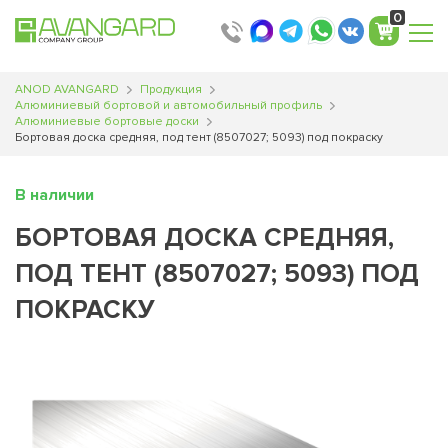
0
ANOD AVANGARD
Продукция
Алюминиевый бортовой и автомобильный профиль
Алюминиевые бортовые доски
Бортовая доска средняя, под тент (8507027; 5093) под покраску
В наличии
БОРТОВАЯ ДОСКА СРЕДНЯЯ,
ПОД ТЕНТ (8507027; 5093) ПОД
ПОКРАСКУ