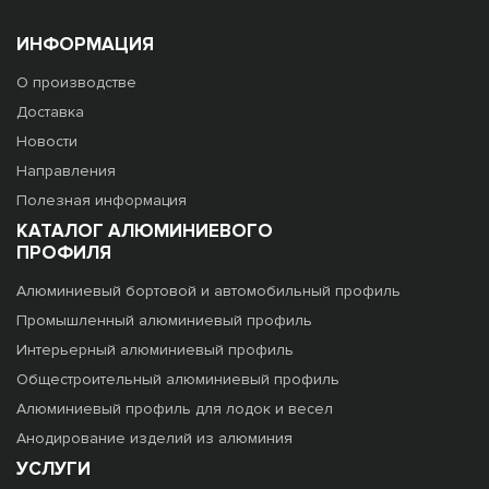
ИНФОРМАЦИЯ
О производстве
Доставка
Новости
Направления
Полезная информация
КАТАЛОГ АЛЮМИНИЕВОГО
ПРОФИЛЯ
Алюминиевый бортовой и автомобильный профиль
Промышленный алюминиевый профиль
Интерьерный алюминиевый профиль
Общестроительный алюминиевый профиль
Алюминиевый профиль для лодок и весел
Анодирование изделий из алюминия
УСЛУГИ