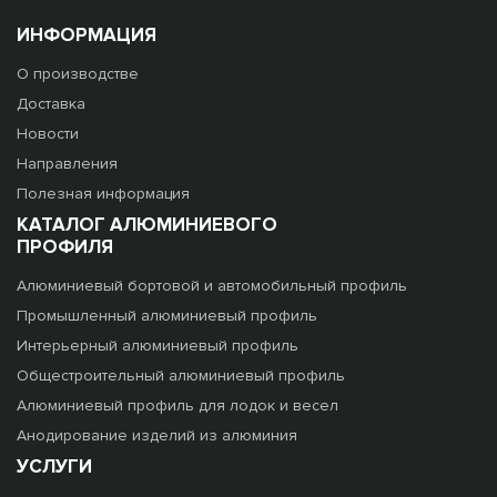
ИНФОРМАЦИЯ
О производстве
Доставка
Новости
Направления
Полезная информация
КАТАЛОГ АЛЮМИНИЕВОГО
ПРОФИЛЯ
Алюминиевый бортовой и автомобильный профиль
Промышленный алюминиевый профиль
Интерьерный алюминиевый профиль
Общестроительный алюминиевый профиль
Алюминиевый профиль для лодок и весел
Анодирование изделий из алюминия
УСЛУГИ