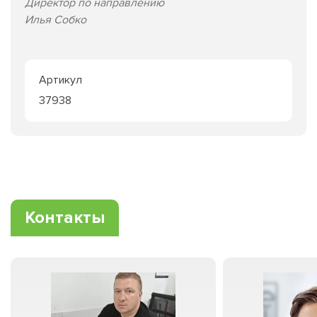
Директор по направлению
Илья Собко
Артикул
37938
Контакты