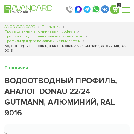
0
ANOD AVANGARD
Продукция
Промышленный алюминиевый профиль
Профиль для деревянно-алюминиевых окон
Профили для дерево-алюминиевых систем
Водоотводный профиль, аналог Donau 22/24 Gutmann, алюминий, RAL
9016
В наличии
ВОДООТВОДНЫЙ ПРОФИЛЬ,
АНАЛОГ DONAU 22/24
GUTMANN, АЛЮМИНИЙ, RAL
9016