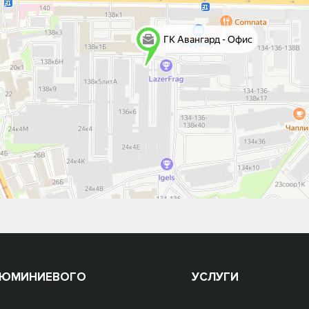
ЛЮМИНИЕВОГО
УСЛУГИ