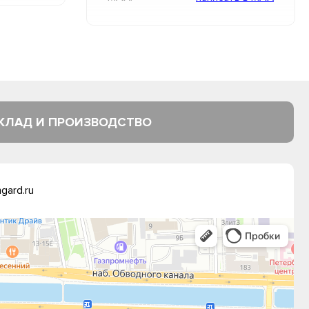
КЛАД И ПРОИЗВОДСТВО
gard.ru