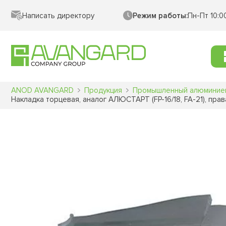
Написать директору
Режим работы:
Пн-Пт 10:0
ANOD AVANGARD
Продукция
Промышленный алюминие
Накладка торцевая, аналог АЛЮСТАРТ (FP-16/18, FA-21), прав