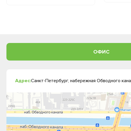
ОФИС
Адрес:
Санкт-Петербург, набережная Обводного канал