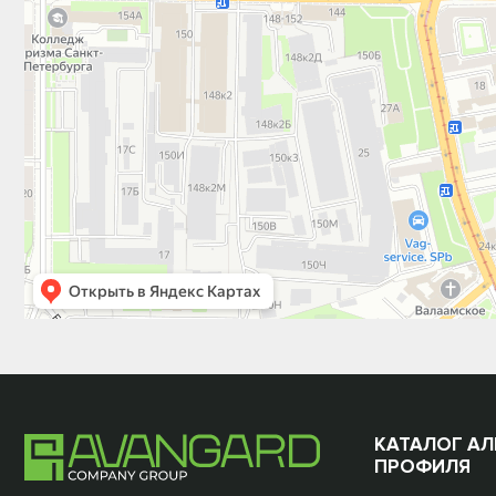
КАТАЛОГ А
ПРОФИЛЯ