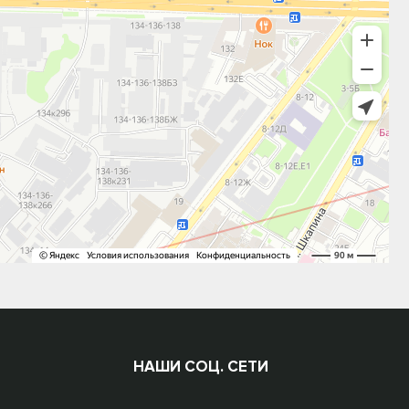
НАШИ СОЦ. СЕТИ