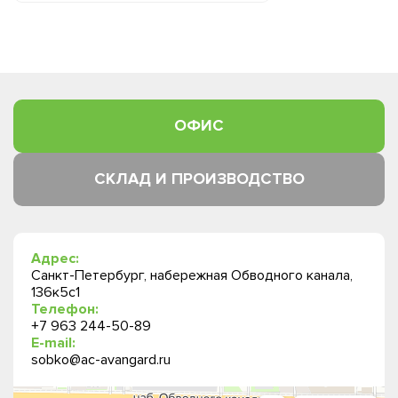
ОФИС
СКЛАД И ПРОИЗВОДСТВО
Адрес:
Санкт-Петербург, набережная Обводного канала,
136к5с1
Телефон:
+7 963 244-50-89
E-mail:
sobko@ac-avangard.ru