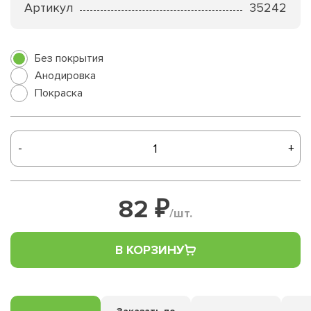
Артикул
35242
Без покрытия
Анодировка
Покраска
-
+
82 ₽
/шт.
В КОРЗИНУ