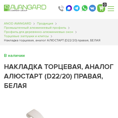
0
ANOD AVANGARD
Продукция
Промышленный алюминиевый профиль
Профиль для деревянно-алюминиевых окон
Торцевые заглушки и клипсы
Накладка торцевая, аналог АЛЮСТАРТ (D22/20) правая, БЕЛАЯ
В наличии
НАКЛАДКА ТОРЦЕВАЯ, АНАЛОГ
АЛЮСТАРТ (D22/20) ПРАВАЯ,
БЕЛАЯ