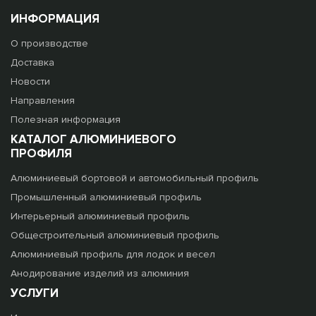
ИНФОРМАЦИЯ
О производстве
Доставка
Новости
Направления
Полезная информация
КАТАЛОГ АЛЮМИНИЕВОГО
ПРОФИЛЯ
Алюминиевый бортовой и автомобильный профиль
Промышленный алюминиевый профиль
Интерьерный алюминиевый профиль
Общестроительный алюминиевый профиль
Алюминиевый профиль для лодок и весел
Анодирование изделий из алюминия
УСЛУГИ