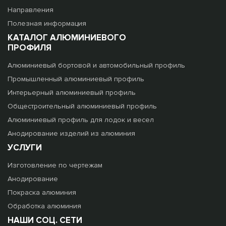
Направления
Полезная информация
КАТАЛОГ АЛЮМИНИЕВОГО
ПРОФИЛЯ
Алюминиевый бортовой и автомобильный профиль
Промышленный алюминиевый профиль
Интерьерный алюминиевый профиль
Общестроительный алюминиевый профиль
Алюминиевый профиль для лодок и весел
Анодирование изделий из алюминия
УСЛУГИ
Изготовление по чертежам
Анодирование
Покраска алюминия
Обработка алюминия
НАШИ СОЦ. СЕТИ