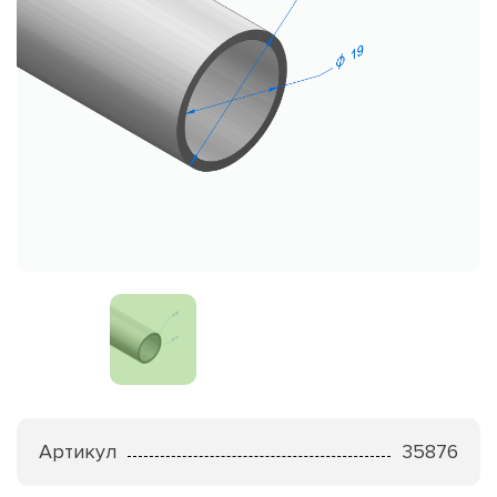
Артикул
35876