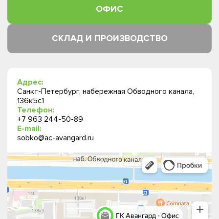
ОФИС
СКЛАД И ПРОИЗВОДСТВО
Адрес:
Санкт-Петербург, набережная Обводного канала,
136к5с1
Телефон:
+7 963 244-50-89
E-mail:
sobko@ac-avangard.ru