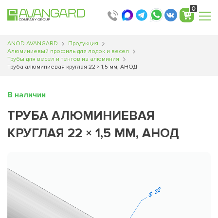
0
ANOD AVANGARD
Продукция
Алюминиевый профиль для лодок и весел
Трубы для весел и тентов из алюминия
Труба алюминиевая круглая 22 × 1,5 мм, АНОД
В наличии
ТРУБА АЛЮМИНИЕВАЯ
КРУГЛАЯ 22 × 1,5 ММ, АНОД