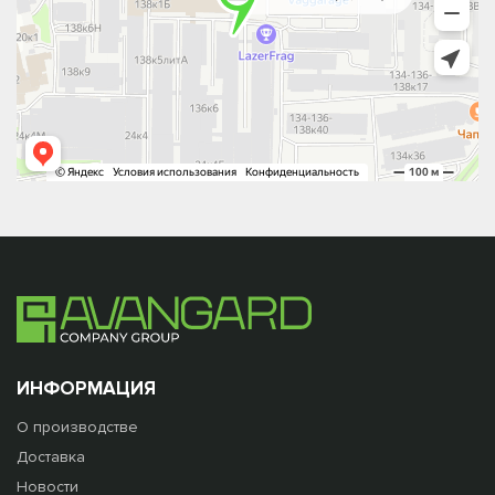
ИНФОРМАЦИЯ
О производстве
Доставка
Новости