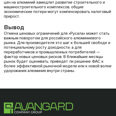
цен на алюминий замедлит развитие строительного и
машиностроительного комплексов, общие
экономические потери могут компенсировать налоговый
прирост.
Вывод
Отмена ценовых ограничений для «Русала» может стать
важным поворотом для российского алюминиевого
рынка. Для производителя это шаг к большей свободе и
потенциальному росту доходности, а для
переработчиков и промышленных потребителей —
фактор новых ценовых рисков. В ближайшие месяцы
рынок будет оценивать, приведёт ли решение ФАС к
более эффективной рыночной модели или к новой волне
удорожания алюминия внутри страны.