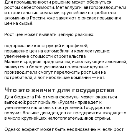
Для промышленности решение может обернуться
ростом себестоимости. Металлурги, автопроизводители
и строительные компании, крупнейшие потребители
алюминия в России, уже заявляют о рисках повышения
цен на сырьё.
Рост цен может вызвать цепную реакцию:
подорожание конструкций и профилей;
повышение цен на автомобили и комплектующие;
увеличение стоимости строительства.
Малые и средние предприятия, использующие алюминий,
окажутся в более уязвимом положении: крупные
производители смогут переложить рост цен на
потребителя, а вот небольшие компании — нет.
Что это значит для государства
Для бюджета РФ отмена формулы может оказаться
выгодной: рост прибыли «Русала» приведёт к
увеличению налоговых поступлений. Государство
получит больше дивидендов от предприятия, входящего
в число крупнейших налогоплательщиков страны.
Однако эффект может быть неоднозначным: если рост