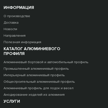
ИНФОРМАЦИЯ
О производстве
Доставка
Новости
Направления
Полезная информация
КАТАЛОГ АЛЮМИНИЕВОГО
ПРОФИЛЯ
Алюминиевый бортовой и автомобильный профиль
Промышленный алюминиевый профиль
Интерьерный алюминиевый профиль
Общестроительный алюминиевый профиль
Алюминиевый профиль для лодок и весел
Анодирование изделий из алюминия
УСЛУГИ